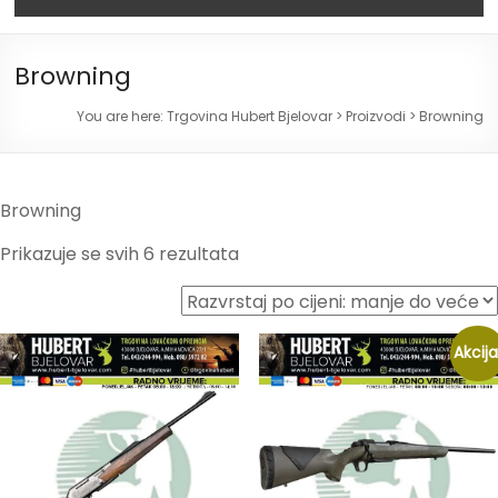
Browning
You are here:
Trgovina Hubert Bjelovar
>
Proizvodi
>
Browning
Browning
Prikazuje se svih 6 rezultata
Akcija