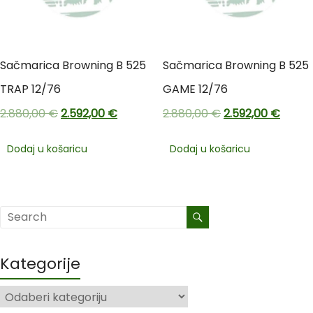
Sačmarica Browning B 525
Sačmarica Browning B 525
TRAP 12/76
GAME 12/76
2.880,00
€
2.592,00
€
2.880,00
€
2.592,00
€
Dodaj u košaricu
Dodaj u košaricu
Kategorije