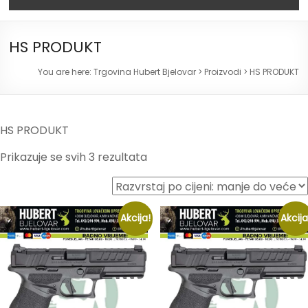
HS PRODUKT
You are here:
Trgovina Hubert Bjelovar
>
Proizvodi
>
HS PRODUKT
HS PRODUKT
Prikazuje se svih 3 rezultata
Akcija!
Akcija