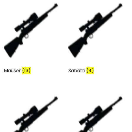
Mauser
(13)
Sabatti
(4)