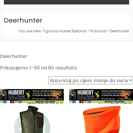
Deerhunter
You are here:
Trgovina Hubert Bjelovar
>
Proizvodi
>
Deerhunter
Deerhunter
Prikazujemo 1–50 od 60 rezultata