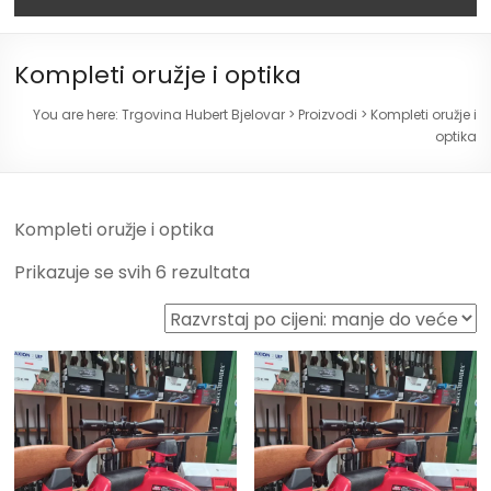
Kompleti oružje i optika
You are here:
Trgovina Hubert Bjelovar
>
Proizvodi
>
Kompleti oružje i
optika
Kompleti oružje i optika
Prikazuje se svih 6 rezultata