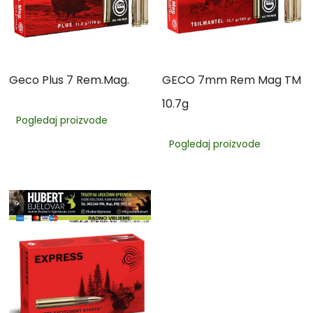
Geco Plus 7 Rem.Mag.
GECO 7mm Rem Mag TM
10.7g
Pogledaj proizvode
Pogledaj proizvode