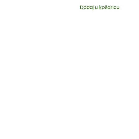
Dodaj u košaricu