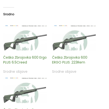
Srodno
Češka Zbrojovka 600 Ergo
Češka Zbrojovka 600
PLUS 6.5Creed
ERGO PLUS .223Rem
Srodne objave
Srodne objave