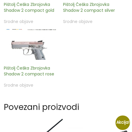
Pištolj Češka Zbrojovka
Pištolj Češka Zbrojovka
Shadow 2 compact gold
Shadow 2 compact silver
Srodne objave
Srodne objave
Pištolj Češka Zbrojovka
Shadow 2 compact rose
Srodne objave
Povezani proizvodi
Akcija!