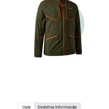
Opis
Dodatne informacije