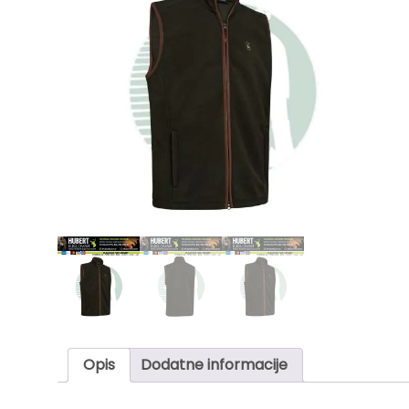
Opis
Dodatne informacije