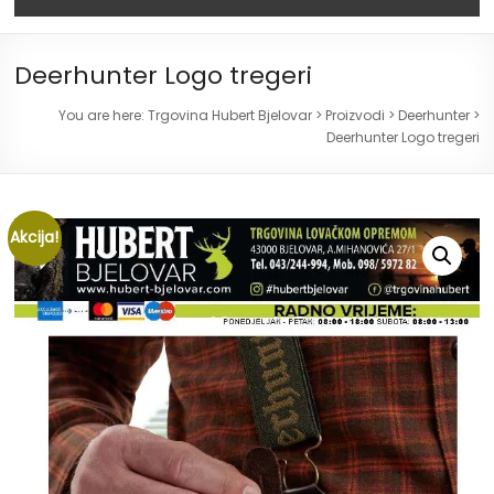
Deerhunter Logo tregeri
You are here:
Trgovina Hubert Bjelovar
>
Proizvodi
>
Deerhunter
>
Deerhunter Logo tregeri
Akcija!