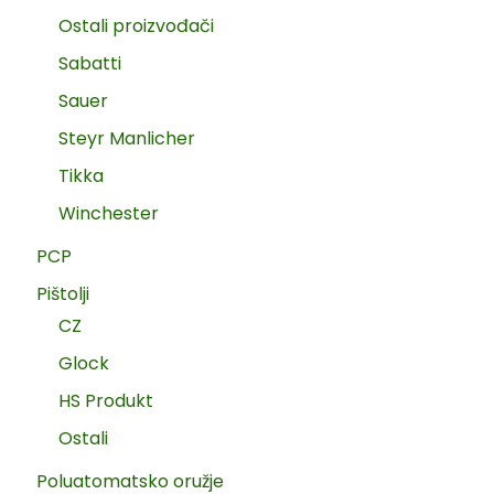
Ostali proizvođači
Sabatti
Sauer
Steyr Manlicher
Tikka
Winchester
PCP
Pištolji
CZ
Glock
HS Produkt
Ostali
Poluatomatsko oružje