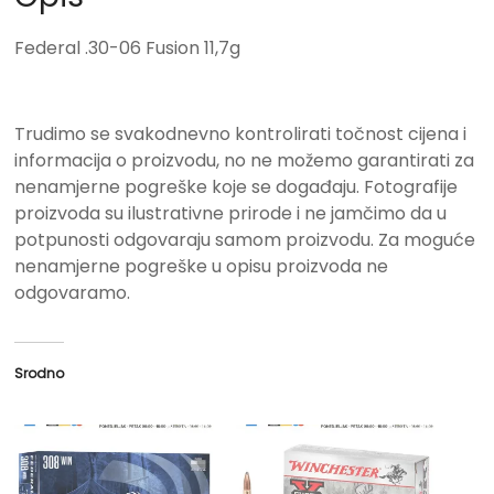
Federal .30-06 Fusion 11,7g
Trudimo se svakodnevno kontrolirati točnost cijena i
informacija o proizvodu, no ne možemo garantirati za
nenamjerne pogreške koje se događaju. Fotografije
proizvoda su ilustrativne prirode i ne jamčimo da u
potpunosti odgovaraju samom proizvodu. Za moguće
nenamjerne pogreške u opisu proizvoda ne
odgovaramo.
Srodno