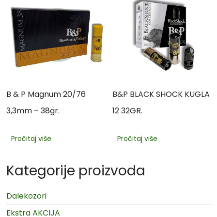
B & P Magnum 20/76
B&P BLACK SHOCK KUGLA
3,3mm – 38gr.
12 32GR.
Pročitaj više
Pročitaj više
Kategorije proizvoda
Dalekozori
Ekstra AKCIJA