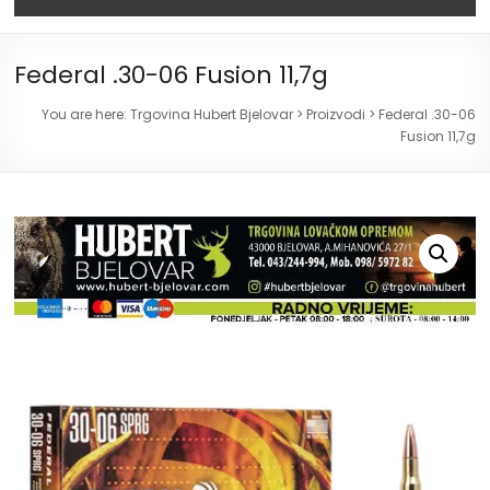
Federal .30-06 Fusion 11,7g
You are here:
Trgovina Hubert Bjelovar
>
Proizvodi
>
Federal .30-06
Fusion 11,7g