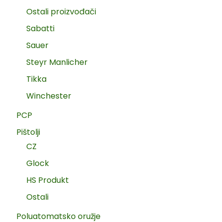
Ostali proizvođači
Sabatti
Sauer
Steyr Manlicher
Tikka
Winchester
PCP
Pištolji
CZ
Glock
HS Produkt
Ostali
Poluatomatsko oružje