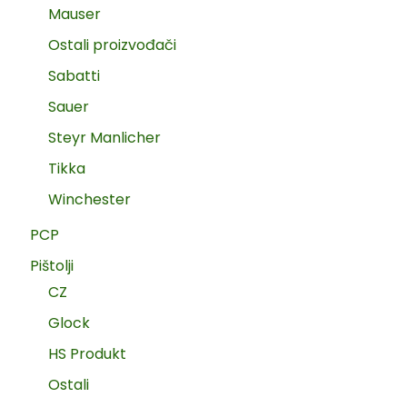
Mauser
Ostali proizvođači
Sabatti
Sauer
Steyr Manlicher
Tikka
Winchester
PCP
Pištolji
CZ
Glock
HS Produkt
Ostali