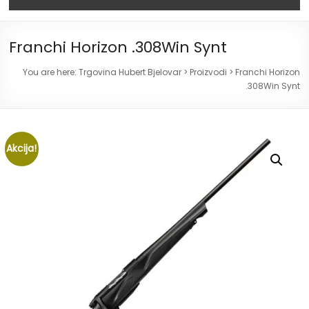
Franchi Horizon .308Win Synt
You are here:
Trgovina Hubert Bjelovar
>
Proizvodi
>
Franchi Horizon
.308Win Synt
Akcija!