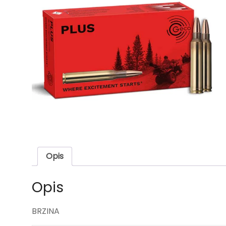
Opis
Opis
BRZINA