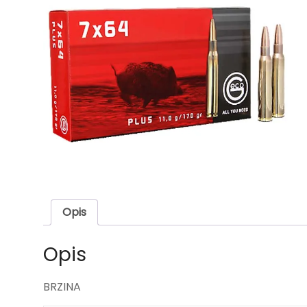
Opis
Opis
BRZINA