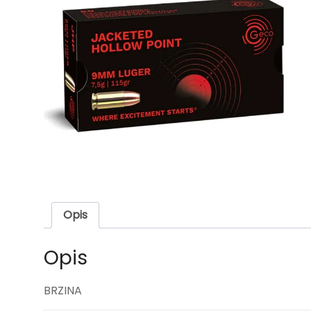
Opis
Opis
BRZINA