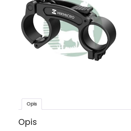
Opis
Opis