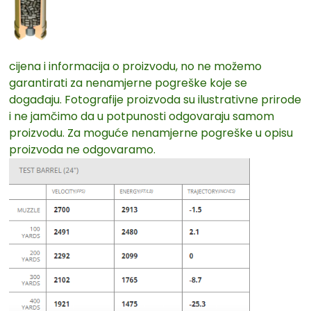
cijena i informacija o proizvodu, no ne možemo
garantirati za nenamjerne pogreške koje se
događaju. Fotografije proizvoda su ilustrativne prirode
i ne jamčimo da u potpunosti odgovaraju samom
proizvodu. Za moguće nenamjerne pogreške u opisu
proizvoda ne odgovaramo.