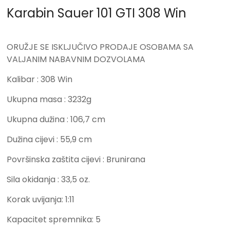
Karabin Sauer 101 GTI 308 Win
ORUŽJE SE ISKLJUČIVO PRODAJE OSOBAMA SA
VALJANIM NABAVNIM DOZVOLAMA
Kalibar : 308 Win
Ukupna masa : 3232g
Ukupna dužina : 106,7 cm
Dužina cijevi : 55,9 cm
Površinska zaštita cijevi : Brunirana
Sila okidanja : 33,5 oz.
Korak uvijanja: 1:11
Kapacitet spremnika: 5