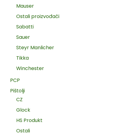
Mauser
Ostali proizvođači
Sabatti
Sauer
Steyr Manlicher
Tikka
Winchester
PCP
Pištolji
CZ
Glock
HS Produkt
Ostali