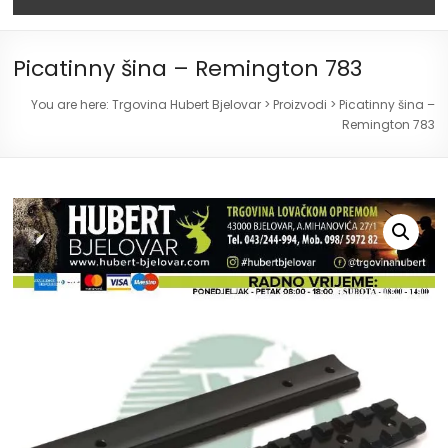
Picatinny šina – Remington 783
You are here:
Trgovina Hubert Bjelovar
>
Proizvodi
>
Picatinny šina –
Remington 783