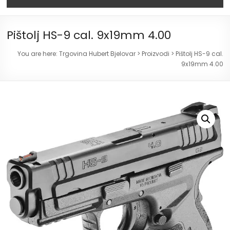
Pištolj HS-9 cal. 9x19mm 4.00
You are here:
Trgovina Hubert Bjelovar
>
Proizvodi
>
Pištolj HS-9 cal.
9x19mm 4.00