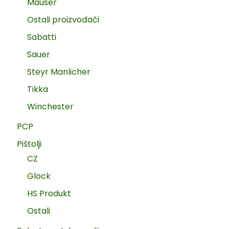
Mauser
Ostali proizvođači
Sabatti
Sauer
Steyr Manlicher
Tikka
Winchester
PCP
Pištolji
CZ
Glock
HS Produkt
Ostali