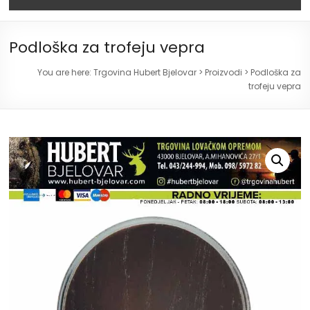
Podloška za trofeju vepra
You are here:
Trgovina Hubert Bjelovar
>
Proizvodi
>
Podloška za
trofeju vepra