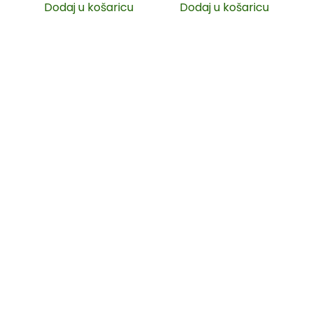
Dodaj u košaricu
Dodaj u košaricu