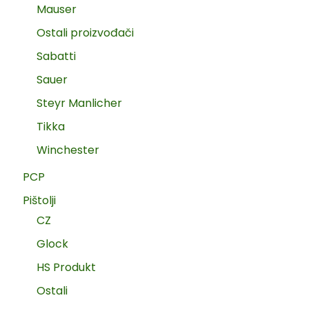
Mauser
Ostali proizvođači
Sabatti
Sauer
Steyr Manlicher
Tikka
Winchester
PCP
Pištolji
CZ
Glock
HS Produkt
Ostali