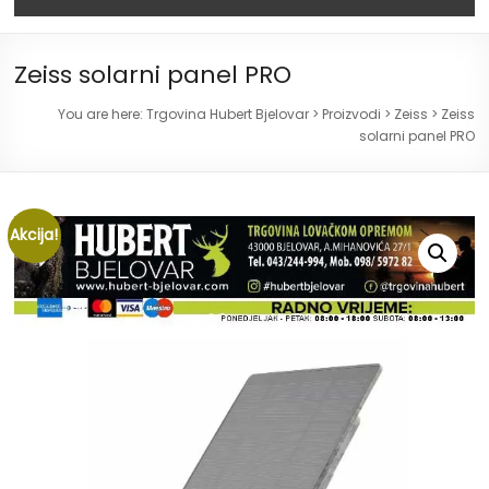
Zeiss solarni panel PRO
You are here:
Trgovina Hubert Bjelovar
>
Proizvodi
>
Zeiss
>
Zeiss
solarni panel PRO
Akcija!