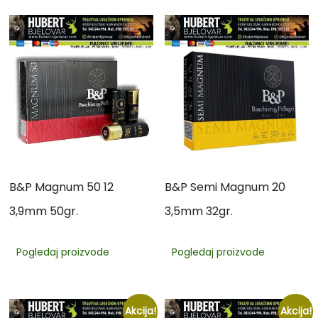
B&P Magnum 50 12
B&P Semi Magnum 20
3,9mm 50gr.
3,5mm 32gr.
Pogledaj proizvode
Pogledaj proizvode
Akcija!
Akcija!