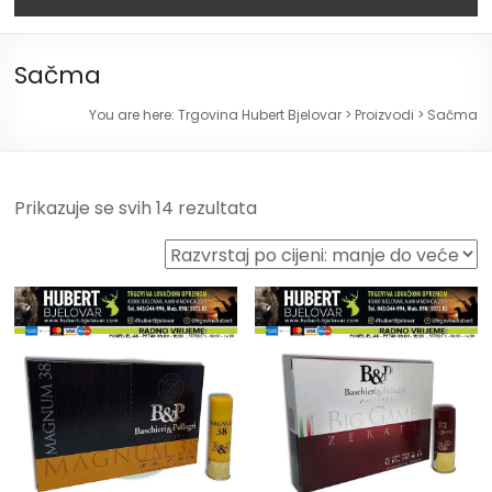
Sačma
You are here:
Trgovina Hubert Bjelovar
>
Proizvodi
>
Sačma
Prikazuje se svih 14 rezultata