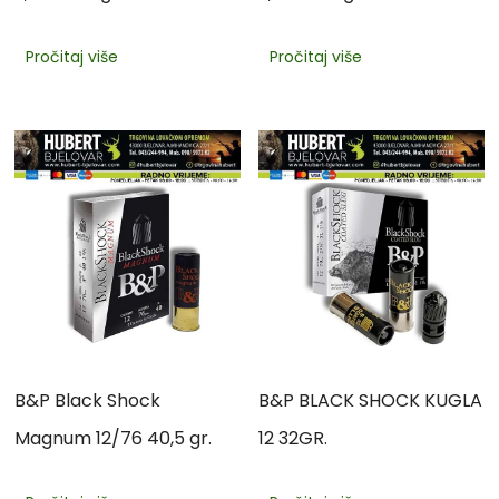
Pročitaj više
Pročitaj više
B&P Black Shock
B&P BLACK SHOCK KUGLA
Magnum 12/76 40,5 gr.
12 32GR.