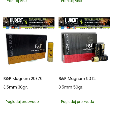
Pročitaj više
Pročitaj više
B&P Magnum 20/76
B&P Magnum 50 12
3,5mm 38gr.
3,5mm 50gr.
Pogledaj proizvode
Pogledaj proizvode