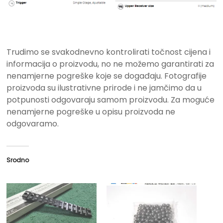
Trudimo se svakodnevno kontrolirati točnost cijena i
informacija o proizvodu, no ne možemo garantirati za
nenamjerne pogreške koje se događaju. Fotografije
proizvoda su ilustrativne prirode i ne jamčimo da u
potpunosti odgovaraju samom proizvodu. Za moguće
nenamjerne pogreške u opisu proizvoda ne
odgovaramo.
Srodno