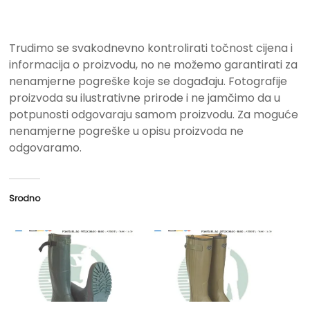
Trudimo se svakodnevno kontrolirati točnost cijena i
informacija o proizvodu, no ne možemo garantirati za
nenamjerne pogreške koje se događaju. Fotografije
proizvoda su ilustrativne prirode i ne jamčimo da u
potpunosti odgovaraju samom proizvodu. Za moguće
nenamjerne pogreške u opisu proizvoda ne
odgovaramo.
Srodno