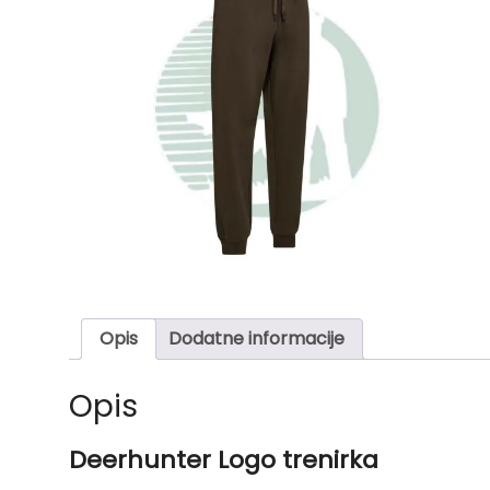
Opis
Dodatne informacije
Opis
Deerhunter Logo trenirka