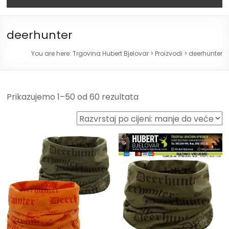
deerhunter
You are here:
Trgovina Hubert Bjelovar
>
Proizvodi
>
deerhunter
Prikazujemo 1–50 od 60 rezultata