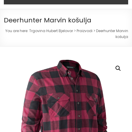
Deerhunter Marvin košulja
You are here:
Trgovina Hubert Bjelovar
>
Proizvodi
>
Deerhunter Marvin
košulja