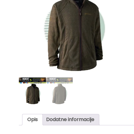
Opis
Dodatne informacije