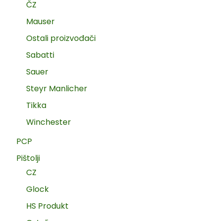
ČZ
Mauser
Ostali proizvođači
Sabatti
Sauer
Steyr Manlicher
Tikka
Winchester
PCP
Pištolji
CZ
Glock
HS Produkt