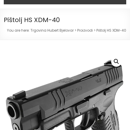
Pištolj HS XDM-40
You are here:
Trgovina Hubert Bjelovar
>
Proizvodi
>
Pištolj HS XDM-40