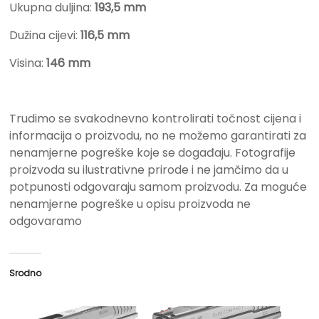
Ukupna duljina:
193,5 mm
Dužina cijevi:
116,5 mm
Visina:
146 mm
Trudimo se svakodnevno kontrolirati točnost cijena i
informacija o proizvodu, no ne možemo garantirati za
nenamjerne pogreške koje se događaju. Fotografije
proizvoda su ilustrativne prirode i ne jamčimo da u
potpunosti odgovaraju samom proizvodu. Za moguće
nenamjerne pogreške u opisu proizvoda ne
odgovaramo
Srodno