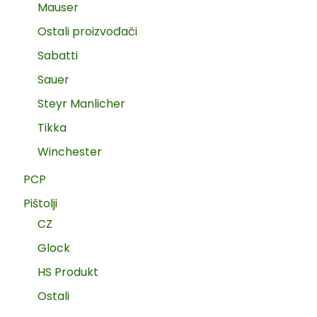
Mauser
Ostali proizvođači
Sabatti
Sauer
Steyr Manlicher
Tikka
Winchester
PCP
Pištolji
CZ
Glock
HS Produkt
Ostali