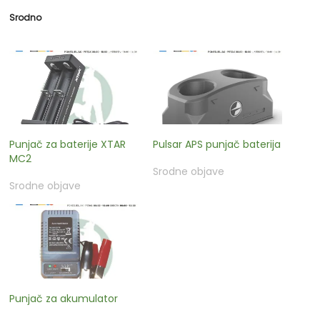
Srodno
Punjač za baterije XTAR
Pulsar APS punjač baterija
MC2
Srodne objave
Srodne objave
Punjač za akumulator