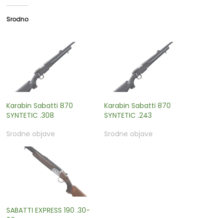
Srodno
Karabin Sabatti 870
Karabin Sabatti 870
SYNTETIC .308
SYNTETIC .243
Srodne objave
Srodne objave
SABATTI EXPRESS 190 .30-