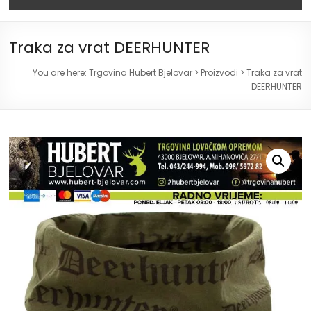
Traka za vrat DEERHUNTER
You are here:
Trgovina Hubert Bjelovar
>
Proizvodi
>
Traka za vrat
DEERHUNTER