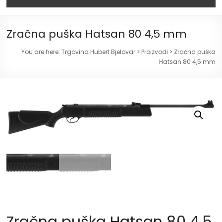
Zračna puška Hatsan 80 4,5 mm
You are here:
Trgovina Hubert Bjelovar
>
Proizvodi
>
Zračna puška
Hatsan 80 4,5 mm