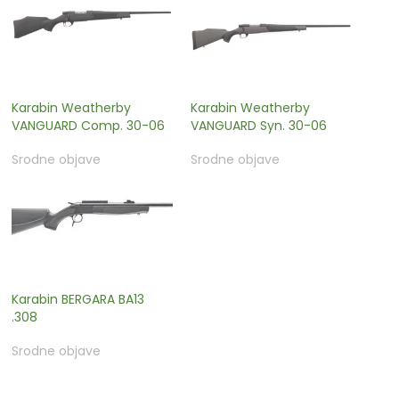
Karabin Weatherby
Karabin Weatherby
VANGUARD Comp. 30-06
VANGUARD Syn. 30-06
Srodne objave
Srodne objave
Karabin BERGARA BA13
.308
Srodne objave