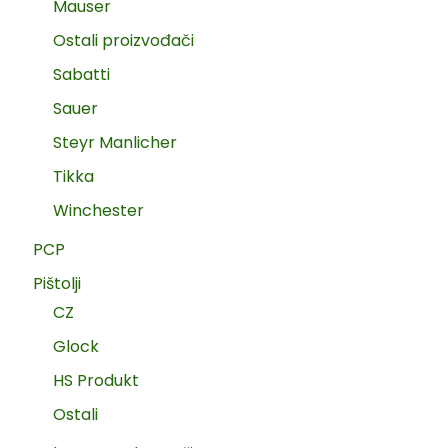
Mauser
Ostali proizvođači
Sabatti
Sauer
Steyr Manlicher
Tikka
Winchester
PCP
Pištolji
CZ
Glock
HS Produkt
Ostali