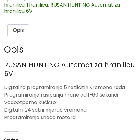
hranilicu
,
Hranilica
,
RUSAN HUNTING Automat za
hranilicu 6V
Opis
Opis
RUSAN HUNTING Automat za hranilicu
6V
Digitalno programiranje 5 različitih vremena rada
Programiranje rasipanja hrane od 1-60 sekundi
Vodootporno kućište
Digitalni 24 satni mjerač vremena
Programiranje snage motora