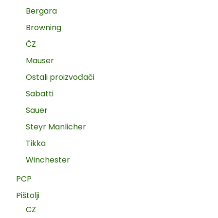
Bergara
Browning
ČZ
Mauser
Ostali proizvođači
Sabatti
Sauer
Steyr Manlicher
Tikka
Winchester
PCP
Pištolji
CZ